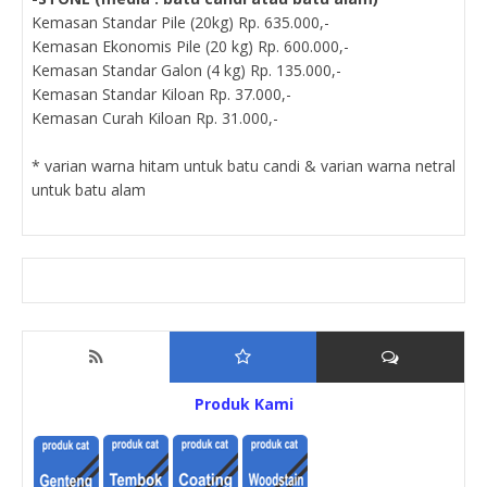
Kemasan Standar Pile (20kg) Rp. 635.000,-
Kemasan Ekonomis Pile (20 kg) Rp. 600.000,-
Kemasan Standar Galon (4 kg) Rp. 135.000,-
Kemasan Standar Kiloan Rp. 37.000,-
Kemasan Curah Kiloan Rp. 31.000,-
* varian warna hitam untuk batu candi & varian warna netral
untuk batu alam
Produk Kami