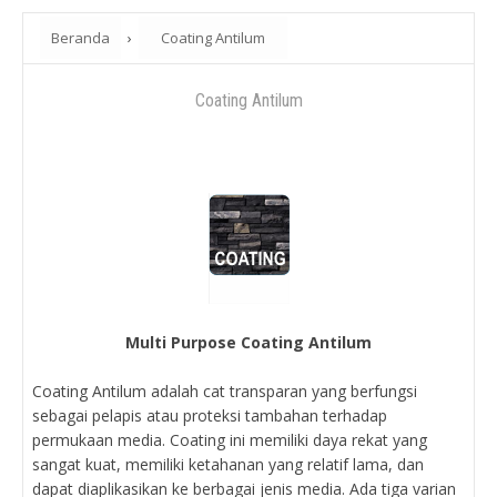
Beranda
›
Coating Antilum
Coating Antilum
Multi Purpose Coating Antilum
Coating Antilum adalah cat transparan yang berfungsi
sebagai pelapis atau proteksi tambahan terhadap
permukaan media. Coating ini memiliki daya rekat yang
sangat kuat, memiliki ketahanan yang relatif lama, dan
dapat diaplikasikan ke berbagai jenis media. Ada tiga varian