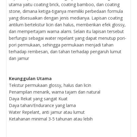
utama yaitu coating brick, coating bamboo, dan coating
stone, dimana ketiga-tiganya memiliki perbedaan formula
yang disesuaikan dengan jenis medianya. Lapisan coating
antilum bertekstur licin dan halus, memberikan efek glossy,
dan mempertajam warna alami. Selain itu lapisan tersebut
berfungsi sebagai water repelant yang dapat menutup pori-
pori permukaan, sehingga permukaan menjadi tahan
terhadap rembesan, dan tahan terhadap pengaruh lumut
dan jamur
Keunggulan Utama
Tekstur permukaan glossy, halus dan licin
Penampilan menarik, warna tajam dan natural
Daya Rekat yang sangat Kuat
Daya tahan/Endurance yang lama
Water Repelant, anti jamur atau lumut
Ketahanan minimal 3-5 tahunan atau lebih