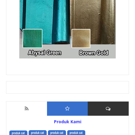
Produk Kami