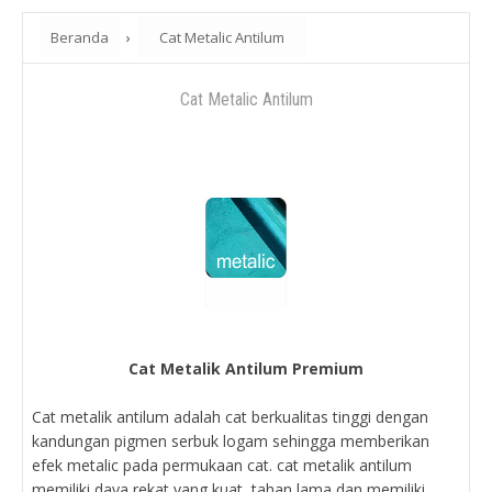
Beranda
›
Cat Metalic Antilum
Cat Metalic Antilum
Cat Metalik Antilum Premium
Cat metalik antilum adalah cat berkualitas tinggi dengan
kandungan pigmen serbuk logam sehingga memberikan
efek metalic pada permukaan cat. cat metalik antilum
memiliki daya rekat yang kuat, tahan lama dan memiliki