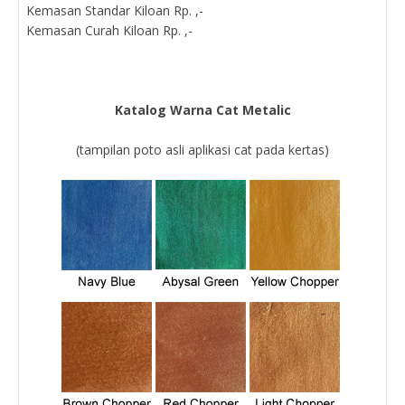
Kemasan Standar Kiloan Rp. ,-
Kemasan Curah Kiloan Rp. ,-
Katalog Warna Cat Metalic
(tampilan poto asli aplikasi cat pada kertas)